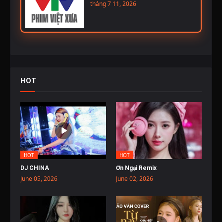
tháng 7 11, 2026
HOT
HOT
HOT
DJ CHINA
Ơn Ngại Remix
June 05, 2026
June 02, 2026