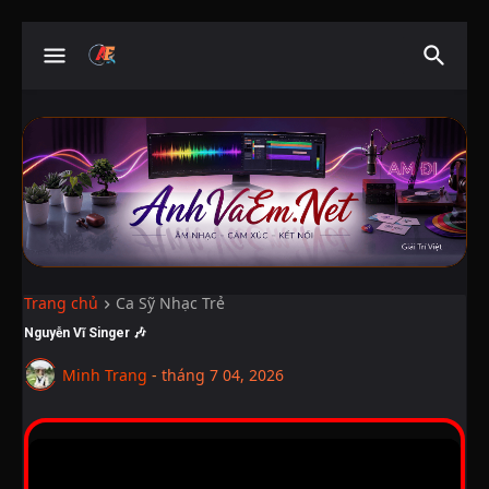
Trang chủ
Ca Sỹ Nhạc Trẻ
Nguyễn Vĩ Singer 🎶
Minh Trang
-
tháng 7 04, 2026