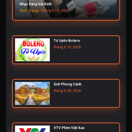
Nhạc Vàng Gái Xinh
Minh Trang
-
tháng 6 15, 2026
Tố Uyên Bolero
tháng 6 10, 2026
Ảnh Phong Cảnh
tháng 6 09, 2026
VTV Phim Việt Xưa