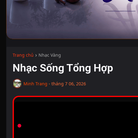
Trang chủ
Nhạc Vàng
Nhạc Sống Tổng Hợp
Minh Trang
-
tháng 7 06, 2026