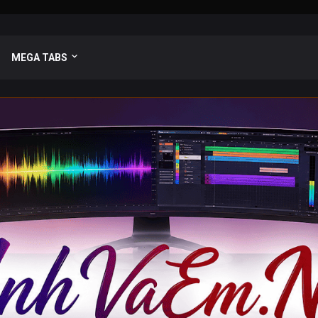
MEGA TABS