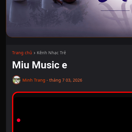
Trang chủ
Kênh Nhạc Trẻ
Miu Music e
Minh Trang
-
tháng 7 03, 2026