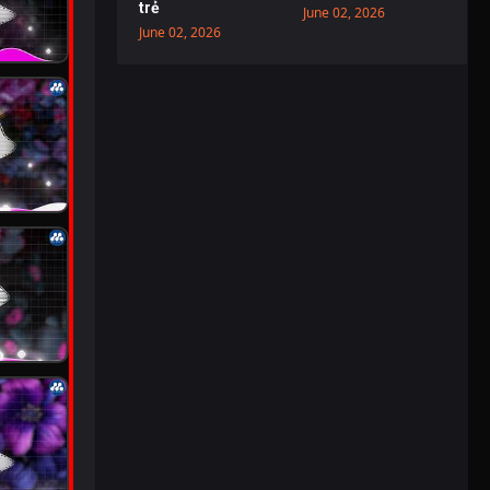
trẻ
June 02, 2026
June 02, 2026