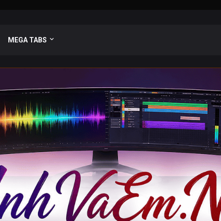
MEGA TABS