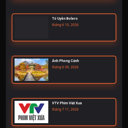
Tố Uyên Bolero
tháng 6 10, 2026
Ảnh Phong Cảnh
tháng 6 09, 2026
VTV Phim Việt Xưa
tháng 7 11, 2026