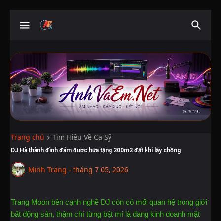
Trang chủ
Tìm Hiều Về Ca Sỹ
DJ Hà thành đình đám được hứa tặng 200m2 đất khi lấy chồng
Minh Trang
-
tháng 7 05, 2026
Trang Moon bên cạnh nghề DJ còn có mối quan hệ trong giới
bất động sản, thậm chí từng bật mí là đang kinh doanh mặt