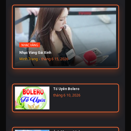
NHẠC VÀNG
Nhạc Vàng Gái Xinh
Minh Trang
-
tháng 6 15, 2026
Tố Uyên Bolero
tháng 6 10, 2026