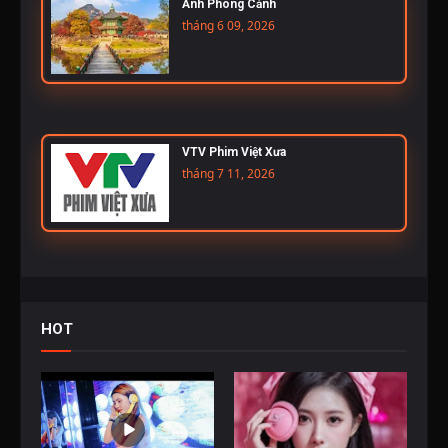
Ảnh Phong Cảnh
tháng 6 09, 2026
VTV Phim Việt Xưa
tháng 7 11, 2026
HOT