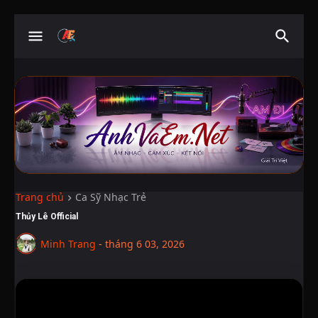
Trang chủ
Ca Sỹ Nhạc Trẻ
Thủy Lê Official
Minh Trang
-
tháng 6 03, 2026