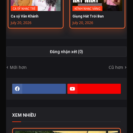
CA SỸ NHẠC TRẺ
KÊNH NHẠC VÀNG
Ca sỹ Vân Khánh
Giọng Hát Trời Ban
July 20, 2026
July 20, 2026
Đăng nhận xét (0)
Mới hơn
Cũ hơn
XEM NHIỀU