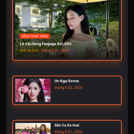
KÊNH NHẠC VÀNG
Lê Văn Đồng Fanpage BOLERO
Anh Va Em
-
tháng 8 01, 2026
Ơn Ngại Remix
tháng 6 02, 2026
Dân Ca Xứ Huế
tháng 8 01, 2026