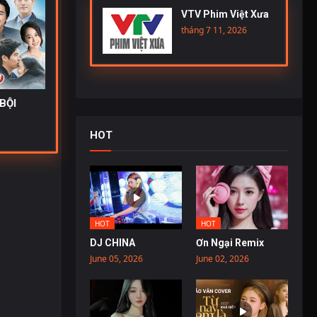
VTV Phim Việt Xưa
tháng 7 11, 2026
BỘI
HOT
HOT
HOT
DJ CHINA
Ơn Ngại Remix
June 05, 2026
June 02, 2026