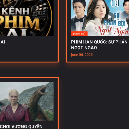
PHIM BỘ
 AI
PHIM HÀN QUỐC: SỰ PHẢN 
NGỌT NGÀO
June 06, 2026
 CHƠI VƯƠNG QUYỀN