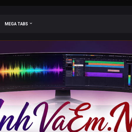
MEGA TABS