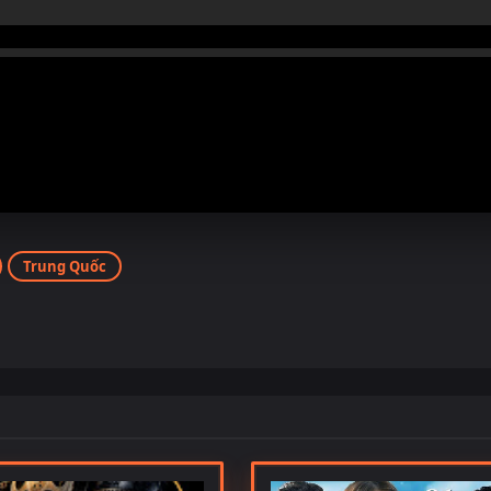
Trung Quốc