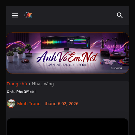
Trang chủ
Nhạc Vàng
Châu Pha Official
Minh Trang
-
tháng 6 02, 2026