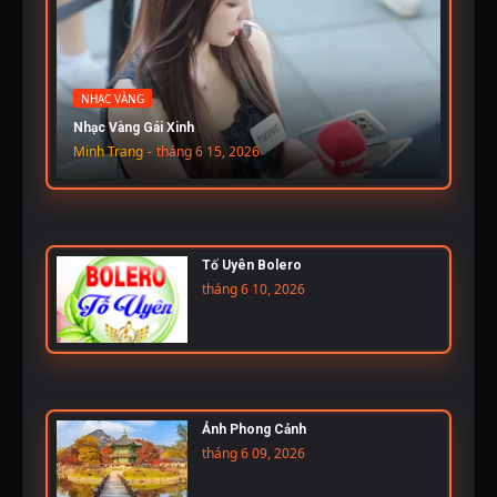
NHẠC VÀNG
Nhạc Vàng Gái Xinh
Minh Trang
-
tháng 6 15, 2026
Tố Uyên Bolero
tháng 6 10, 2026
Ảnh Phong Cảnh
tháng 6 09, 2026