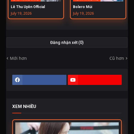
Lê Thu Uyên Official
Bolero Mùi
July 19, 2026
July 19, 2026
Đăng nhận xét (0)
Mới hơn
Cũ hơn
XEM NHIỀU