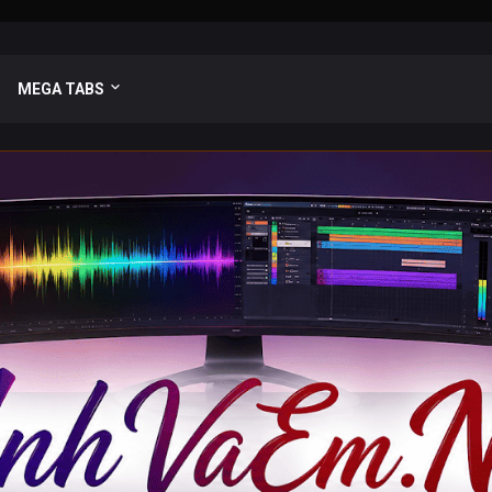
MEGA TABS