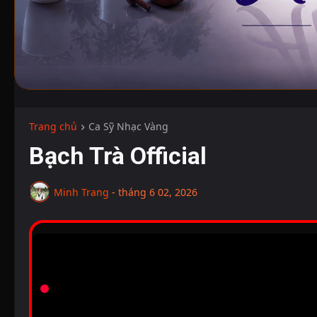
Trang chủ
Ca Sỹ Nhạc Vàng
Bạch Trà Official
Minh Trang
-
tháng 6 02, 2026