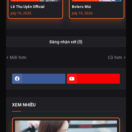
Lê Thu Uyên Official
Bolero Mùi
July 19, 2026
July 19, 2026
Đăng nhận xét (0)
Mới hơn
Cũ hơn
XEM NHIỀU