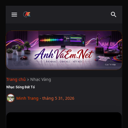
Trang chủ
Nhạc Vàng
Nhạc Sống Đất Tổ
Minh Trang
-
tháng 5 31, 2026