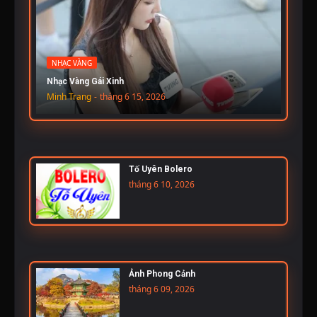
NHẠC VÀNG
Nhạc Vàng Gái Xinh
Minh Trang
-
tháng 6 15, 2026
Tố Uyên Bolero
tháng 6 10, 2026
Ảnh Phong Cảnh
tháng 6 09, 2026